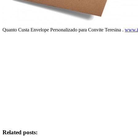
Quanto Custa Envelope Personalizado para Convite Teresina .
www.id
Related posts: