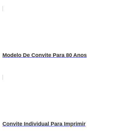
Modelo De Convite Para 80 Anos
Convite Individual Para Imprimir