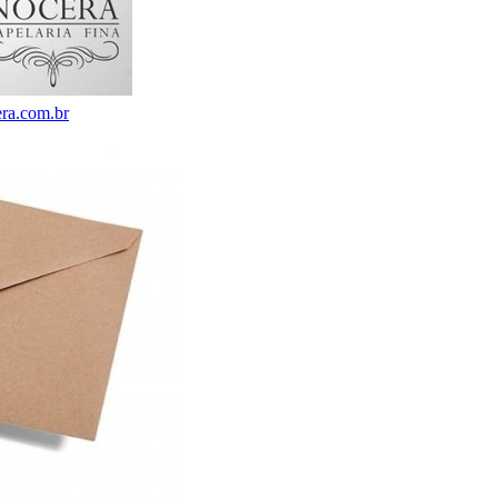
ra.com.br