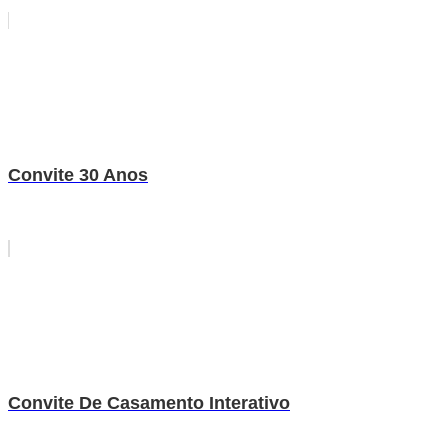
Convite 30 Anos
Convite De Casamento Interativo