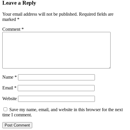
Leave a Reply
Your email address will not be published.
Required fields are
marked
*
Comment
*
Name
*
Email
*
Website
Save my name, email, and website in this browser for the next
time I comment.