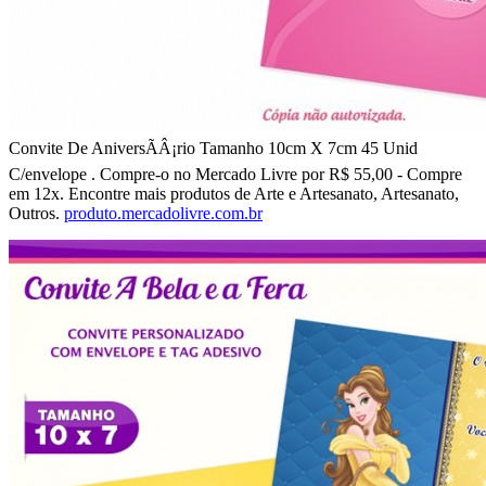
Convite De AniversÃÂ¡rio Tamanho 10cm X 7cm 45 Unid
C/envelope . Compre-o no Mercado Livre por R$ 55,00 - Compre
em 12x. Encontre mais produtos de Arte e Artesanato, Artesanato,
Outros.
produto.mercadolivre.com.br