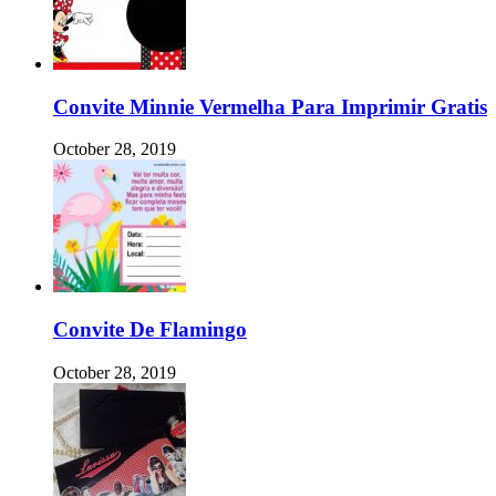
Convite Minnie Vermelha Para Imprimir Gratis
October 28, 2019
Convite De Flamingo
October 28, 2019