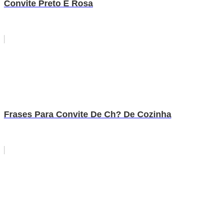
Convite Preto E Rosa
Frases Para Convite De Ch? De Cozinha