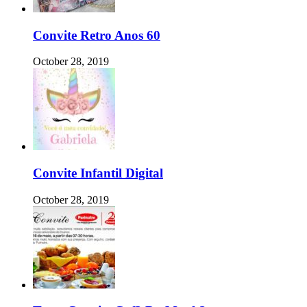
Convite Retro Anos 60
October 28, 2019
Convite Infantil Digital
October 28, 2019