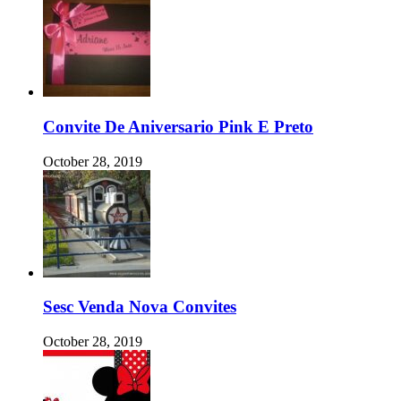
Convite De Aniversario Pink E Preto
October 28, 2019
Sesc Venda Nova Convites
October 28, 2019