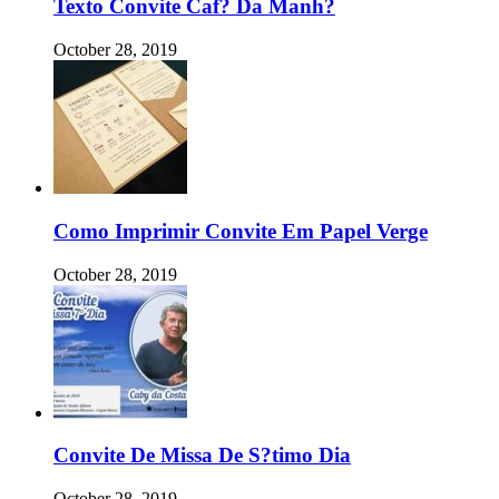
Texto Convite Caf? Da Manh?
October 28, 2019
Como Imprimir Convite Em Papel Verge
October 28, 2019
Convite De Missa De S?timo Dia
October 28, 2019