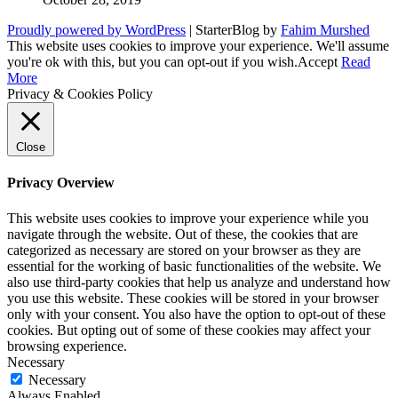
Proudly powered by WordPress
|
StarterBlog by
Fahim Murshed
This website uses cookies to improve your experience. We'll assume
you're ok with this, but you can opt-out if you wish.
Accept
Read
More
Privacy & Cookies Policy
Close
Privacy Overview
This website uses cookies to improve your experience while you
navigate through the website. Out of these, the cookies that are
categorized as necessary are stored on your browser as they are
essential for the working of basic functionalities of the website. We
also use third-party cookies that help us analyze and understand how
you use this website. These cookies will be stored in your browser
only with your consent. You also have the option to opt-out of these
cookies. But opting out of some of these cookies may affect your
browsing experience.
Necessary
Necessary
Always Enabled