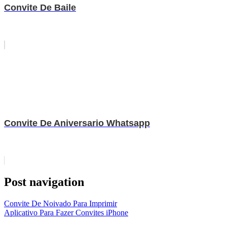
Convite De Baile
Convite De Aniversario Whatsapp
Post navigation
Convite De Noivado Para Imprimir
Aplicativo Para Fazer Convites iPhone