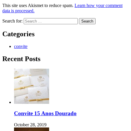
This site uses Akismet to reduce spam.
Learn how your comment
data is processed.
Search for:
Categories
convite
Recent Posts
Convite 15 Anos Dourado
October 28, 2019