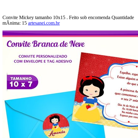
Convite Mickey tamanho 10x15 . Feito sob encomenda Quantidade
mÃ­nima: 15
artesanei.com.br