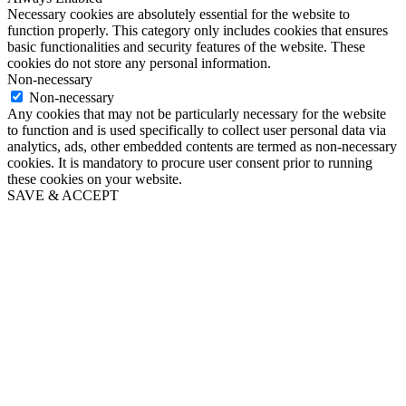
Necessary cookies are absolutely essential for the website to
function properly. This category only includes cookies that ensures
basic functionalities and security features of the website. These
cookies do not store any personal information.
Non-necessary
Non-necessary
Any cookies that may not be particularly necessary for the website
to function and is used specifically to collect user personal data via
analytics, ads, other embedded contents are termed as non-necessary
cookies. It is mandatory to procure user consent prior to running
these cookies on your website.
SAVE & ACCEPT