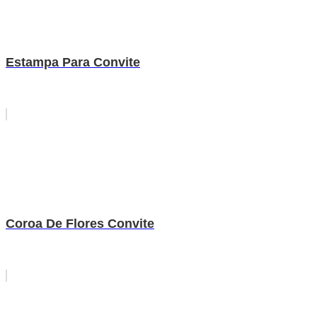
Estampa Para Convite
Coroa De Flores Convite