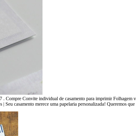
7 . Compre Convite individual de casamento para imprimir Folhagem v.
 | Seu casamento merece uma papelaria personalizada! Queremos que 