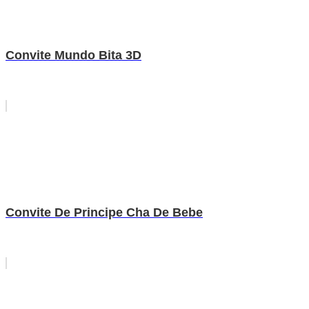
Convite Mundo Bita 3D
Convite De Principe Cha De Bebe