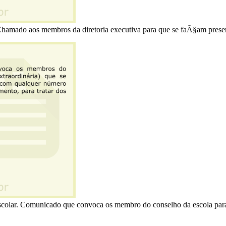
amado aos membros da diretoria executiva para que se faÃ§am prese
olar. Comunicado que convoca os membro do conselho da escola par