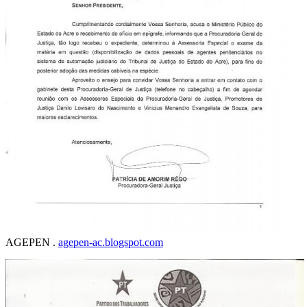
AGEPEN .
agepen-ac.blogspot.com