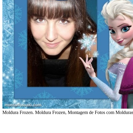
Moldura Frozen. Moldura Frozen, Montagem de Fotos com Molduras 