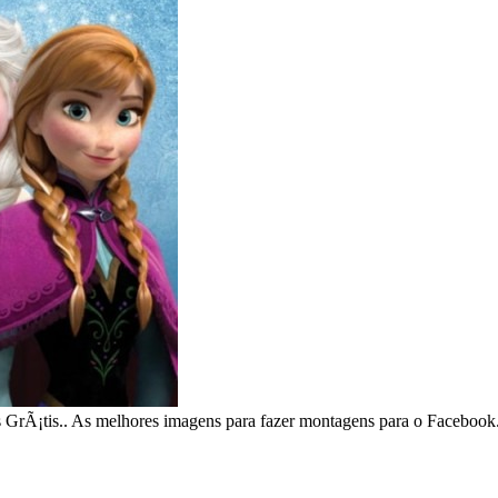
GrÃ¡tis.. As melhores imagens para fazer montagens para o Facebook