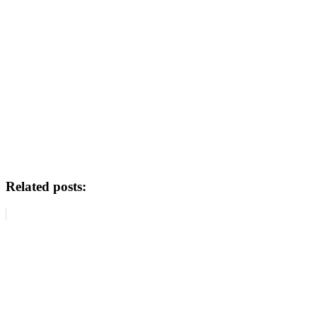
Related posts: