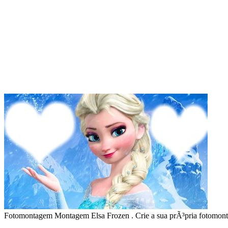
Fotomontagem Montagem Elsa Frozen . Crie a sua prÃ³pria fotomo