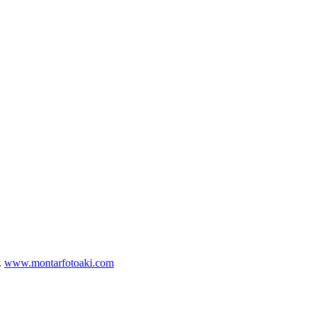
.
www.montarfotoaki.com