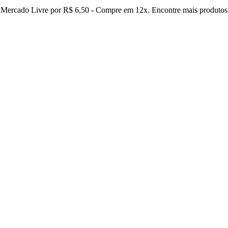
 Mercado Livre por R$ 6,50 - Compre em 12x. Encontre mais produtos