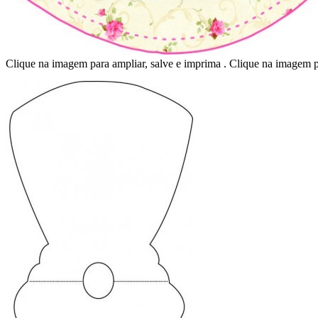
Clique na imagem para ampliar, salve e imprima . Clique na imagem p