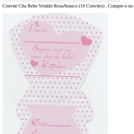
Convite Cha Bebe Vestido Rosa/branco (10 Convites) . Compre-o no