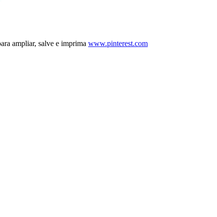
ara ampliar, salve e imprima
www.pinterest.com