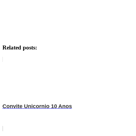
Related posts:
Convite Unicornio 10 Anos