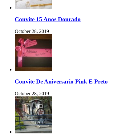
Convite 15 Anos Dourado
October 28, 2019
Convite De Aniversario Pink E Preto
October 28, 2019