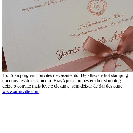
Hot Stamping em convites de casamento. Detalhes de hot stamping
em convites de casamento. BrasÃµes e nomes em hot stamping
deixa o convite mais leve e elegante, sem deixar de dar destaque.
www.artinvitte.com