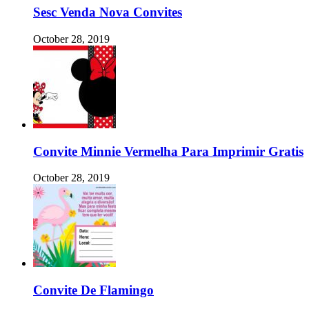
Sesc Venda Nova Convites
October 28, 2019
Convite Minnie Vermelha Para Imprimir Gratis
October 28, 2019
Convite De Flamingo