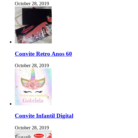
October 28, 2019
Convite Retro Anos 60
October 28, 2019
Convite Infantil Digital
October 28, 2019