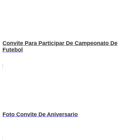
Convite Para Participar De Campeonato De
Futebol
Foto Convite De Aniversario