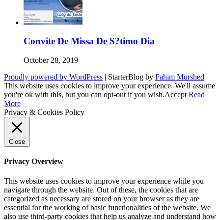
Convite De Missa De S?timo Dia
October 28, 2019
Proudly powered by WordPress
|
StarterBlog by
Fahim Murshed
This website uses cookies to improve your experience. We'll assume
you're ok with this, but you can opt-out if you wish.
Accept
Read
More
Privacy & Cookies Policy
Close
Privacy Overview
This website uses cookies to improve your experience while you
navigate through the website. Out of these, the cookies that are
categorized as necessary are stored on your browser as they are
essential for the working of basic functionalities of the website. We
also use third-party cookies that help us analyze and understand how