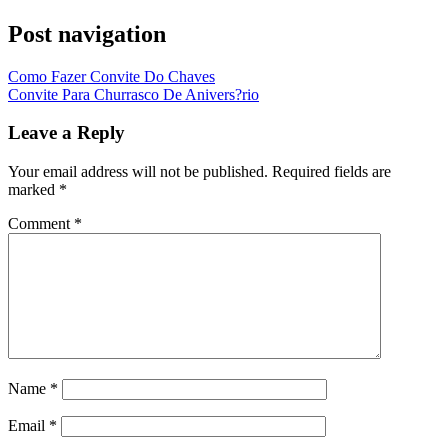
Post navigation
Como Fazer Convite Do Chaves
Convite Para Churrasco De Anivers?rio
Leave a Reply
Your email address will not be published.
Required fields are
marked
*
Comment
*
Name
*
Email
*