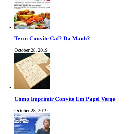
Texto Convite Caf? Da Manh?
October 28, 2019
Como Imprimir Convite Em Papel Verge
October 28, 2019