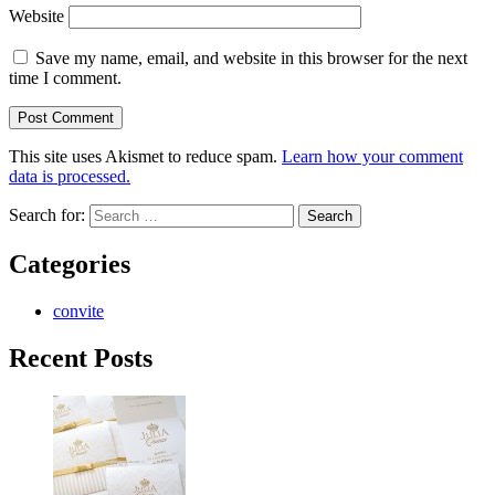
Website
Save my name, email, and website in this browser for the next
time I comment.
This site uses Akismet to reduce spam.
Learn how your comment
data is processed.
Search for:
Categories
convite
Recent Posts