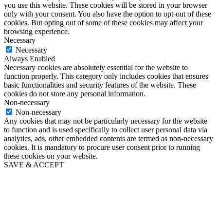
you use this website. These cookies will be stored in your browser
only with your consent. You also have the option to opt-out of these
cookies. But opting out of some of these cookies may affect your
browsing experience.
Necessary
Necessary
Always Enabled
Necessary cookies are absolutely essential for the website to
function properly. This category only includes cookies that ensures
basic functionalities and security features of the website. These
cookies do not store any personal information.
Non-necessary
Non-necessary
Any cookies that may not be particularly necessary for the website
to function and is used specifically to collect user personal data via
analytics, ads, other embedded contents are termed as non-necessary
cookies. It is mandatory to procure user consent prior to running
these cookies on your website.
SAVE & ACCEPT