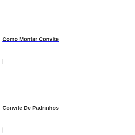
Como Montar Convite
Convite De Padrinhos