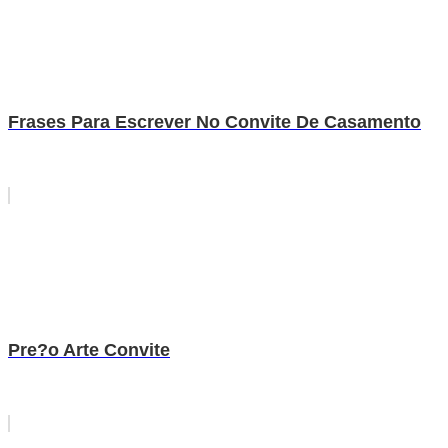
Frases Para Escrever No Convite De Casamento
Pre?o Arte Convite