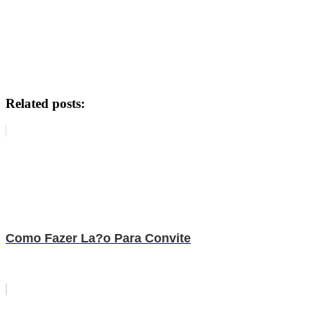
Related posts:
Como Fazer La?o Para Convite