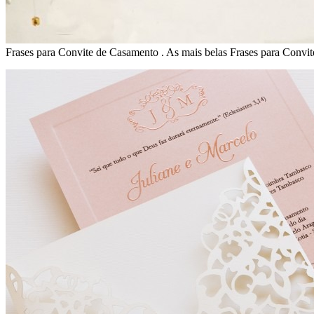
Frases para Convite de Casamento . As mais belas Frases para Convi