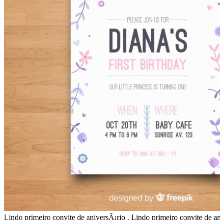
Lindo primeiro convite de aniversÃ¡rio . Lindo primeiro convite de a