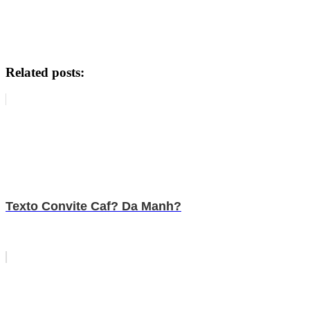
Related posts:
Texto Convite Caf? Da Manh?