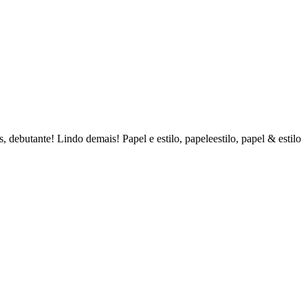
, debutante! Lindo demais! Papel e estilo, papeleestilo, papel & estilo