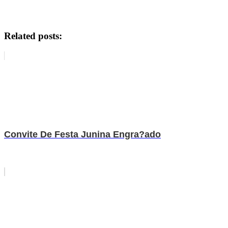
Related posts:
Convite De Festa Junina Engra?ado