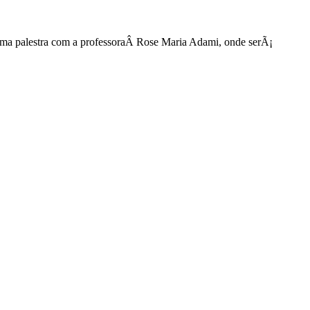
lestra com a professoraÂ Rose Maria Adami, onde serÃ¡