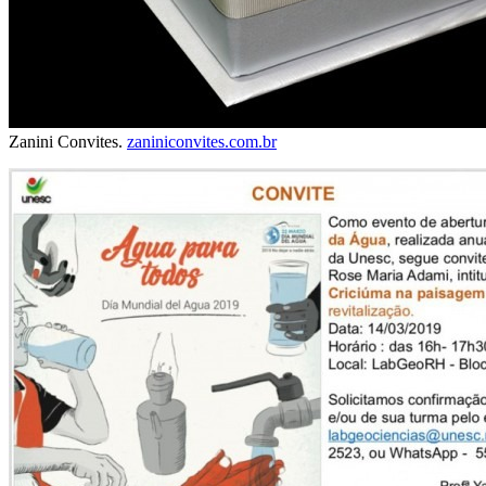
Zanini Convites.
zaniniconvites.com.br