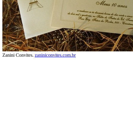
Zanini Convites.
zaniniconvites.com.br