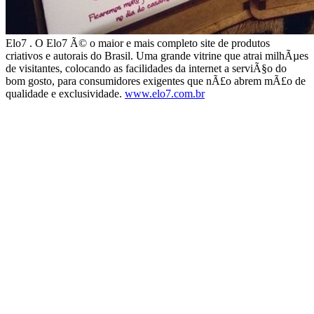
Elo7 . O Elo7 Ã© o maior e mais completo site de produtos
criativos e autorais do Brasil. Uma grande vitrine que atrai milhÃµes
de visitantes, colocando as facilidades da internet a serviÃ§o do
bom gosto, para consumidores exigentes que nÃ£o abrem mÃ£o de
qualidade e exclusividade.
www.elo7.com.br