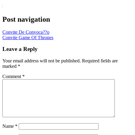
Post navigation
Convite De Convoca??o
Convite Game Of Thrones
Leave a Reply
Your email address will not be published.
Required fields are
marked
*
Comment
*
Name
*