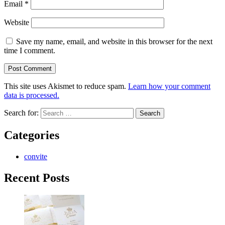
Email
*
Website
Save my name, email, and website in this browser for the next
time I comment.
This site uses Akismet to reduce spam.
Learn how your comment
data is processed.
Search for:
Categories
convite
Recent Posts