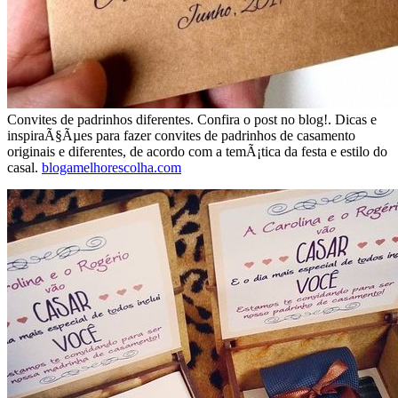
Convites de padrinhos diferentes. Confira o post no blog!. Dicas e
inspiraÃ§Ãµes para fazer convites de padrinhos de casamento
originais e diferentes, de acordo com a temÃ¡tica da festa e estilo do
casal.
blogamelhorescolha.com