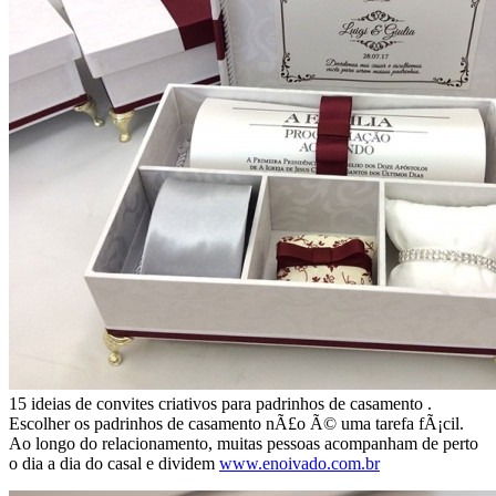
15 ideias de convites criativos para padrinhos de casamento .
Escolher os padrinhos de casamento nÃ£o Ã© uma tarefa fÃ¡cil.
Ao longo do relacionamento, muitas pessoas acompanham de perto
o dia a dia do casal e dividem
www.enoivado.com.br