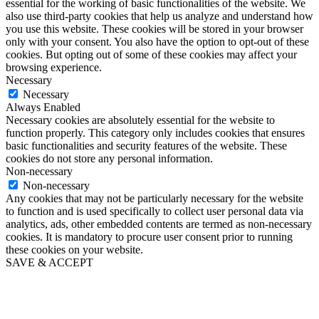
essential for the working of basic functionalities of the website. We
also use third-party cookies that help us analyze and understand how
you use this website. These cookies will be stored in your browser
only with your consent. You also have the option to opt-out of these
cookies. But opting out of some of these cookies may affect your
browsing experience.
Necessary
Necessary
Always Enabled
Necessary cookies are absolutely essential for the website to
function properly. This category only includes cookies that ensures
basic functionalities and security features of the website. These
cookies do not store any personal information.
Non-necessary
Non-necessary
Any cookies that may not be particularly necessary for the website
to function and is used specifically to collect user personal data via
analytics, ads, other embedded contents are termed as non-necessary
cookies. It is mandatory to procure user consent prior to running
these cookies on your website.
SAVE & ACCEPT