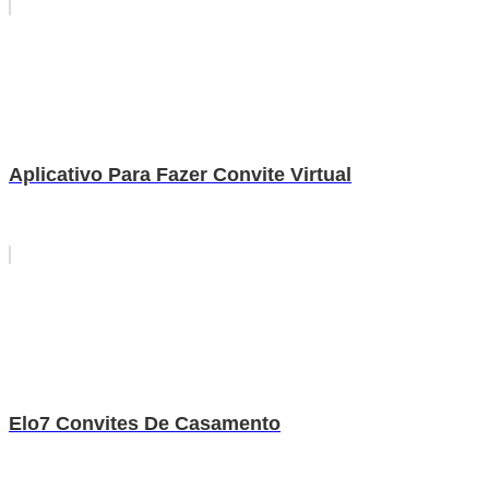
Aplicativo Para Fazer Convite Virtual
Elo7 Convites De Casamento