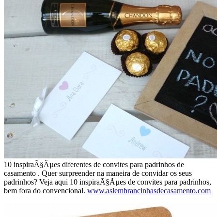
10 inspiraÃ§Ãµes diferentes de convites para padrinhos de
casamento . Quer surpreender na maneira de convidar os seus
padrinhos? Veja aqui 10 inspiraÃ§Ãµes de convites para padrinhos,
bem fora do convencional.
www.aslembrancinhasdecasamento.com