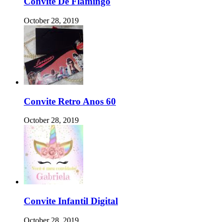
Convite De Flamingo
October 28, 2019
Convite Retro Anos 60
October 28, 2019
Convite Infantil Digital
October 28, 2019