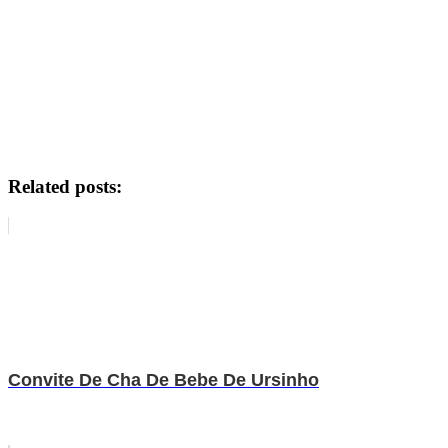
Related posts:
Convite De Cha De Bebe De Ursinho