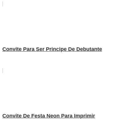
Convite Para Ser Principe De Debutante
Convite De Festa Neon Para Imprimir