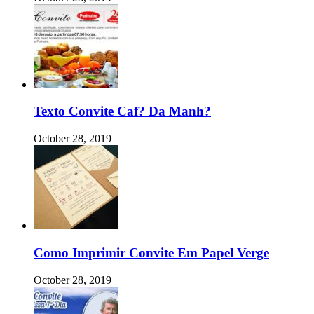
Texto Convite Caf? Da Manh?
October 28, 2019
Como Imprimir Convite Em Papel Verge
October 28, 2019