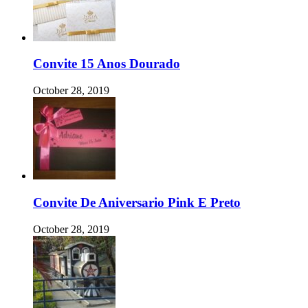
Convite 15 Anos Dourado
October 28, 2019
Convite De Aniversario Pink E Preto
October 28, 2019