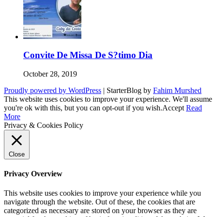
Convite De Missa De S?timo Dia
October 28, 2019
Proudly powered by WordPress
|
StarterBlog by
Fahim Murshed
This website uses cookies to improve your experience. We'll assume
you're ok with this, but you can opt-out if you wish.
Accept
Read
More
Privacy & Cookies Policy
Close
Privacy Overview
This website uses cookies to improve your experience while you
navigate through the website. Out of these, the cookies that are
categorized as necessary are stored on your browser as they are