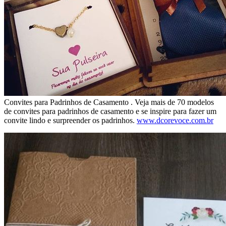
Convites para Padrinhos de Casamento . Veja mais de 70 modelos
de convites para padrinhos de casamento e se inspire para fazer um
convite lindo e surpreender os padrinhos.
www.dcorevoce.com.br