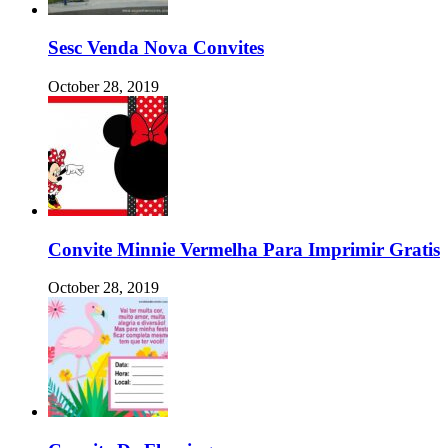
Sesc Venda Nova Convites
October 28, 2019
Convite Minnie Vermelha Para Imprimir Gratis
October 28, 2019