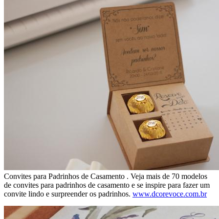
Convites para Padrinhos de Casamento . Veja mais de 70 modelos
de convites para padrinhos de casamento e se inspire para fazer um
convite lindo e surpreender os padrinhos.
www.dcorevoce.com.br