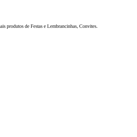
s produtos de Festas e Lembrancinhas, Convites.