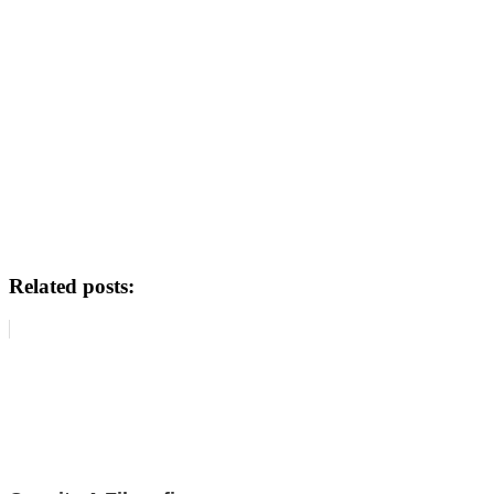
Related posts: