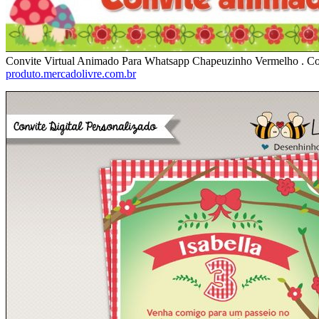
Convite Virtual Animado Para Whatsapp Chapeuzinho Vermelho . Com
produto.mercadolivre.com.br