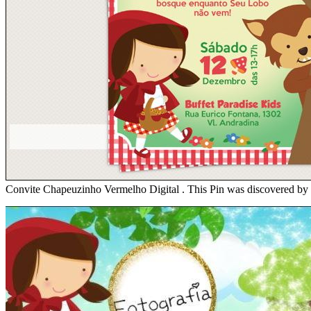
Convite Chapeuzinho Vermelho Digital . This Pin was discovered by G