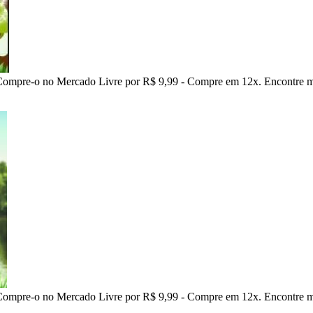
ompre-o no Mercado Livre por R$ 9,99 - Compre em 12x. Encontre mai
ompre-o no Mercado Livre por R$ 9,99 - Compre em 12x. Encontre mai