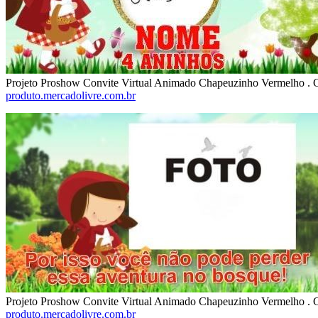
Projeto Proshow Convite Virtual Animado Chapeuzinho Vermelho . C
produto.mercadolivre.com.br
Projeto Proshow Convite Virtual Animado Chapeuzinho Vermelho . C
produto.mercadolivre.com.br