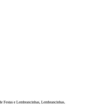
de Festas e Lembrancinhas, Lembrancinhas.