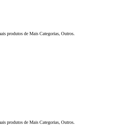
s produtos de Mais Categorias, Outros.
s produtos de Mais Categorias, Outros.