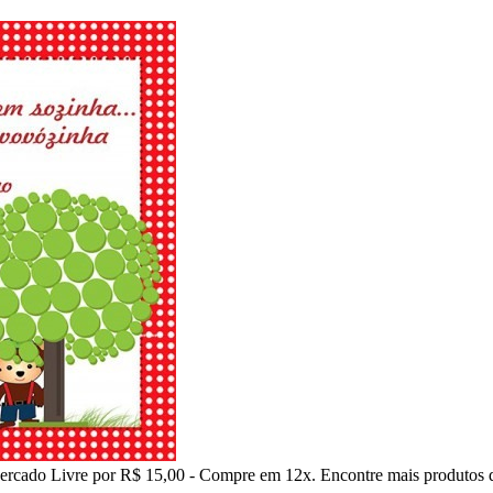
ercado Livre por R$ 15,00 - Compre em 12x. Encontre mais produtos 