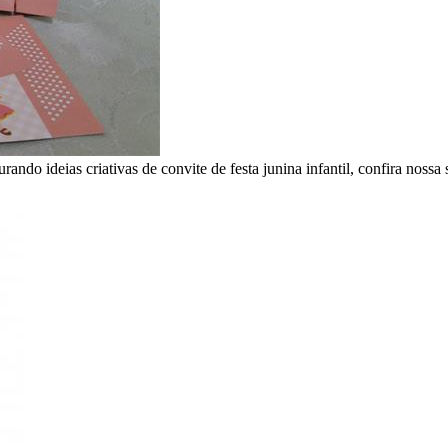
curando ideias criativas de convite de festa junina infantil, confira nos