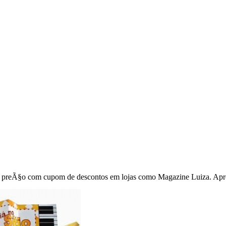
r preÃ§o com cupom de descontos em lojas como Magazine Luiza. Aprov