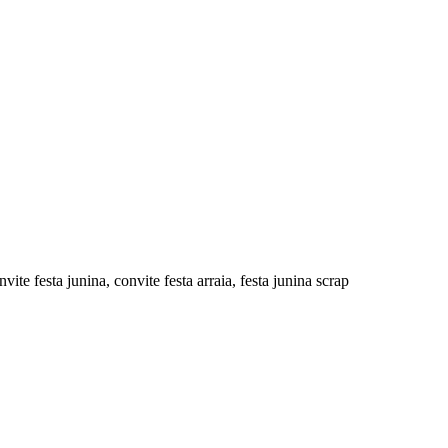
e festa junina, convite festa arraia, festa junina scrap