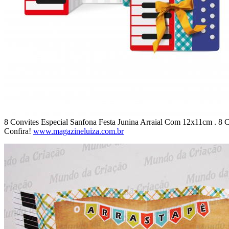
8 Convites Especial Sanfona Festa Junina Arraial Com 12x11cm . 8 
Confira!
www.magazineluiza.com.br