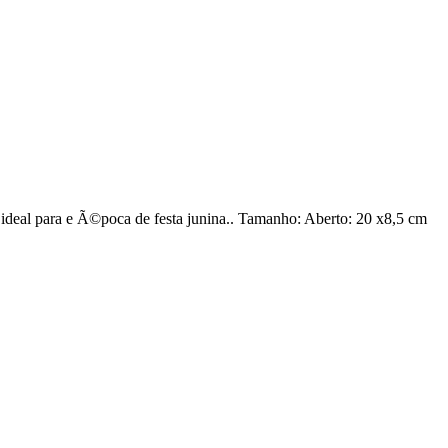
 ideal para e Ã©poca de festa junina.. Tamanho: Aberto: 20 x8,5 cm