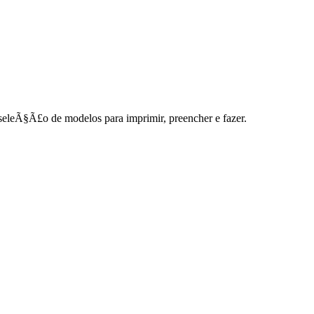
sa seleÃ§Ã£o de modelos para imprimir, preencher e fazer.