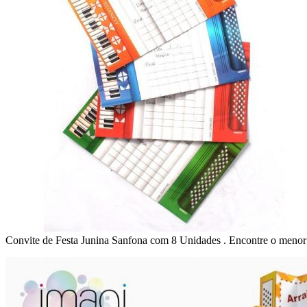
Convite de Festa Junina Sanfona com 8 Unidades . Encontre o meno