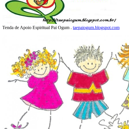
Tenda de Apoio Espiritual Pai Ogum .
taepaiogum.blogspot.com