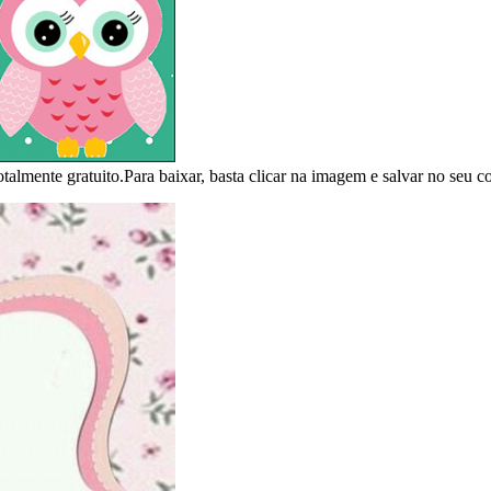
otalmente gratuito.Para baixar, basta clicar na imagem e salvar no seu 