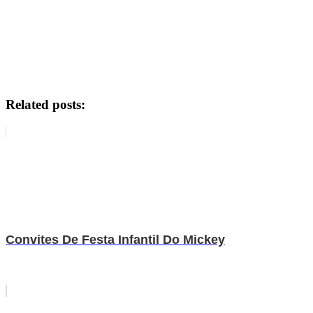
Related posts:
Convites De Festa Infantil Do Mickey