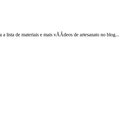
 lista de materiais e mais vÃÂ­deos de artesanato no blog...