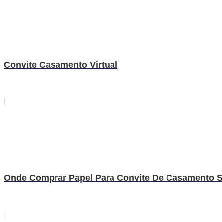
Convite Casamento Virtual
Onde Comprar Papel Para Convite De Casamento 