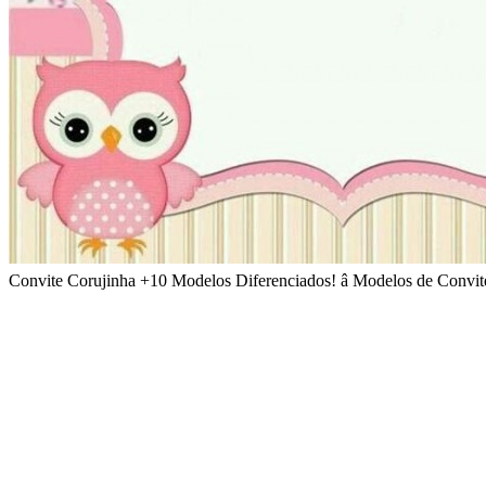
Convite Corujinha +10 Modelos Diferenciados! â Modelos de Convit