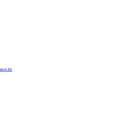
gov.br