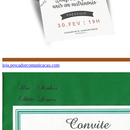
loja.pescadorcomunicacao.com