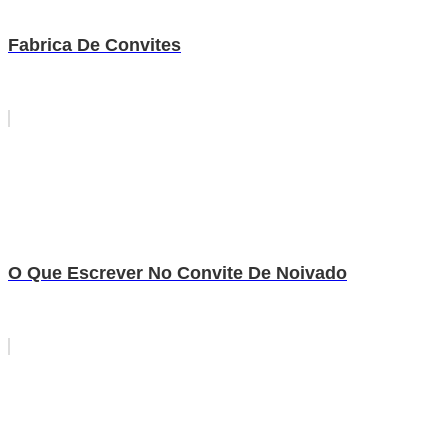
Fabrica De Convites
O Que Escrever No Convite De Noivado