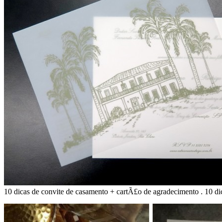
10 dicas de convite de casamento + cartÃ£o de agradecimento . 10 d