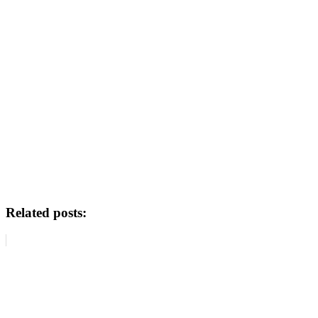
Related posts: