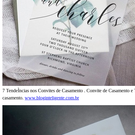
7 TendeÌncias nos Convites de Casamento . Convite de Casamento e 
casamento.
www.bloginteligente.com.br