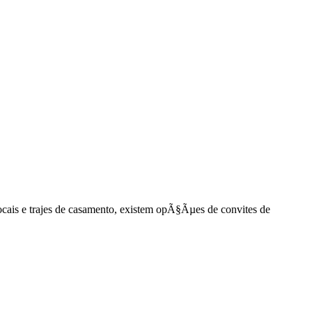
cais e trajes de casamento, existem opÃ§Ãµes de convites de