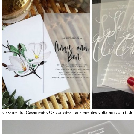
Casamento: Casamento: Os convites transparentes voltaram com tudo! 