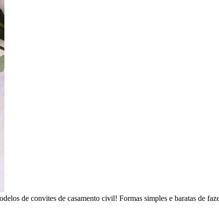
odelos de convites de casamento civil! Formas simples e baratas de fa