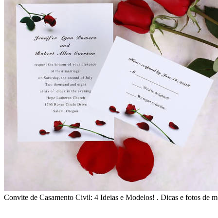
Convite de Casamento Civil: 4 Ideias e Modelos! . Dicas e fotos de m