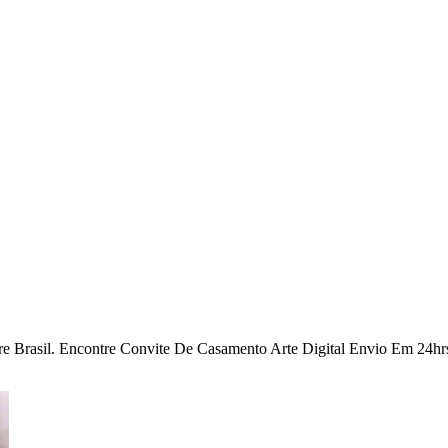
e Brasil. Encontre Convite De Casamento Arte Digital Envio Em 24hrs