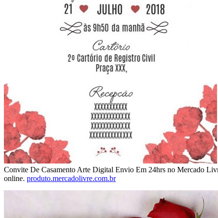
Convite De Casamento Arte Digital Envio Em 24hrs no Mercado Livr
online.
produto.mercadolivre.com.br