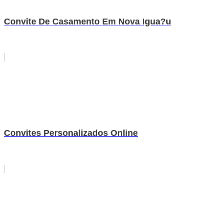
Convite De Casamento Em Nova Igua?u
Convites Personalizados Online