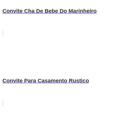
Convite Cha De Bebe Do Marinheiro
Convite Para Casamento Rustico