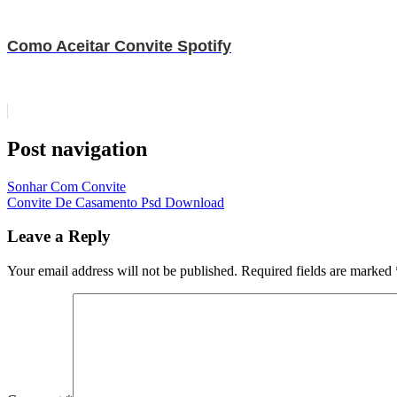
Como Aceitar Convite Spotify
Post navigation
Sonhar Com Convite
Convite De Casamento Psd Download
Leave a Reply
Your email address will not be published.
Required fields are marked