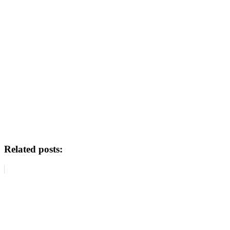
Related posts: