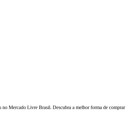
 no Mercado Livre Brasil. Descubra a melhor forma de comprar