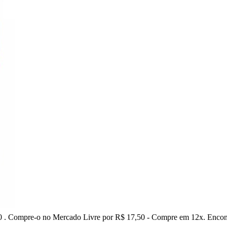
 Compre-o no Mercado Livre por R$ 17,50 - Compre em 12x. Encontre