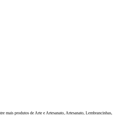
 mais produtos de Arte e Artesanato, Artesanato, Lembrancinhas,