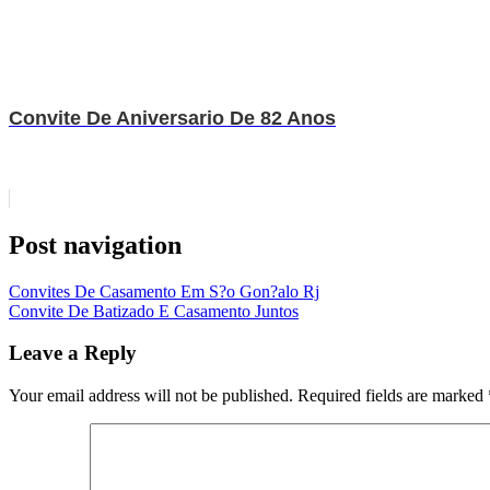
Convite De Aniversario De 82 Anos
Post navigation
Convites De Casamento Em S?o Gon?alo Rj
Convite De Batizado E Casamento Juntos
Leave a Reply
Your email address will not be published.
Required fields are marked