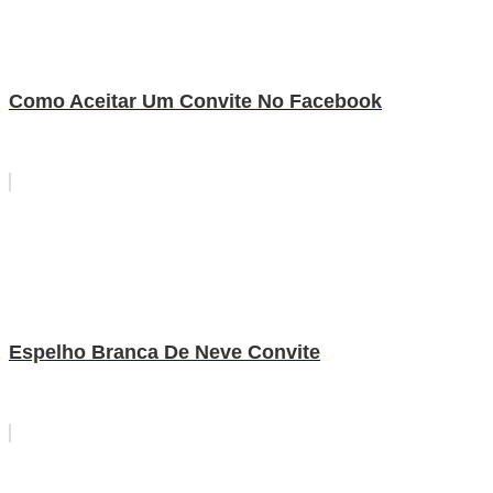
Como Aceitar Um Convite No Facebook
Espelho Branca De Neve Convite