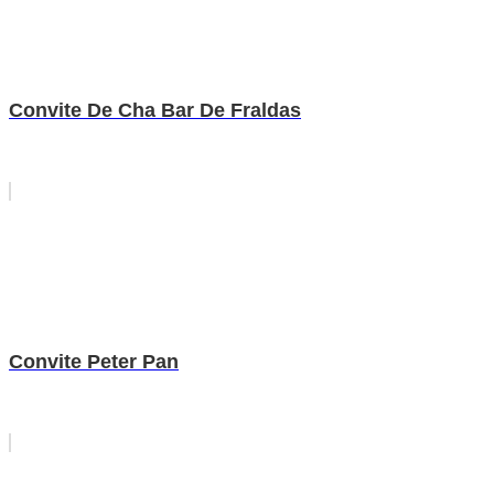
Convite De Cha Bar De Fraldas
Convite Peter Pan