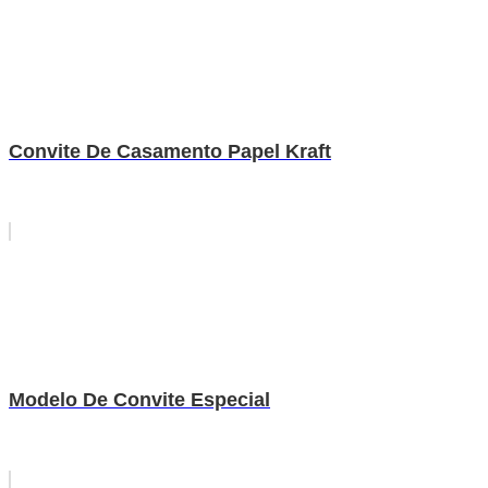
Convite De Casamento Papel Kraft
Modelo De Convite Especial