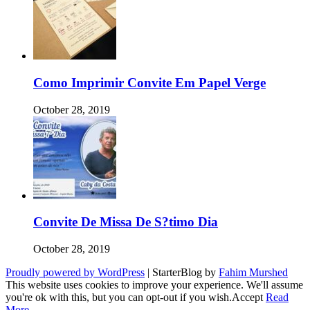
Como Imprimir Convite Em Papel Verge
October 28, 2019
Convite De Missa De S?timo Dia
October 28, 2019
Proudly powered by WordPress
|
StarterBlog by
Fahim Murshed
This website uses cookies to improve your experience. We'll assume
you're ok with this, but you can opt-out if you wish.
Accept
Read
More