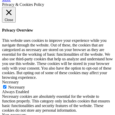
Privacy & Cookies Policy
Close
Privacy Overview
This website uses cookies to improve your experience while you
navigate through the website. Out of these, the cookies that are
categorized as necessary are stored on your browser as they are
essential for the working of basic functionalities of the website. We
also use third-party cookies that help us analyze and understand how
you use this website. These cookies will be stored in your browser
only with your consent. You also have the option to opt-out of these
cookies. But opting out of some of these cookies may affect your
browsing experience.
Necessary
Necessary
Always Enabled
Necessary cookies are absolutely essential for the website to
function properly. This category only includes cookies that ensures
basic functionalities and security features of the website. These
cookies do not store any personal information.
Non-necessary