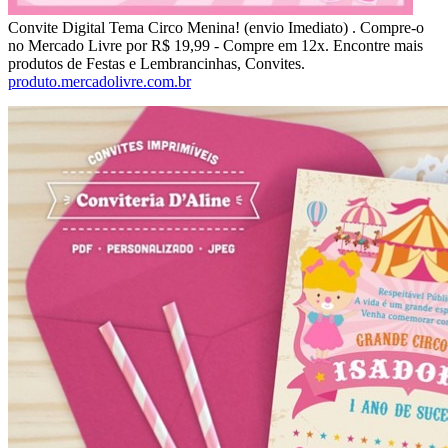
Convite Digital Tema Circo Menina! (envio Imediato) . Compre-o
no Mercado Livre por R$ 19,99 - Compre em 12x. Encontre mais
produtos de Festas e Lembrancinhas, Convites.
produto.mercadolivre.com.br