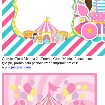
Convite Circo Menina 2 . Convite Circo Menina 2 totalmente
grÃ¡tis, pronto para personalizar e imprimir em casa.
www.pinterest.com