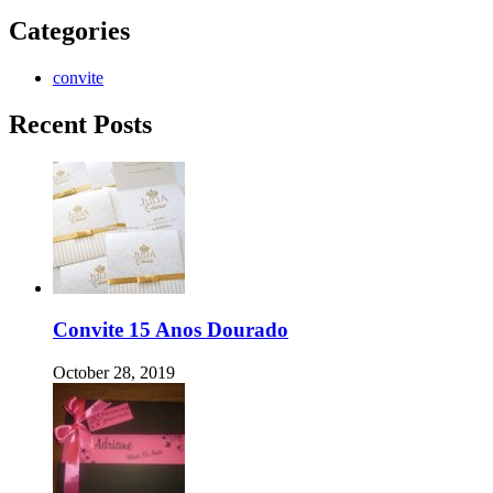
Categories
convite
Recent Posts
Convite 15 Anos Dourado
October 28, 2019