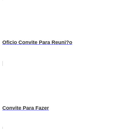
Oficio Convite Para Reuni?o
Convite Para Fazer