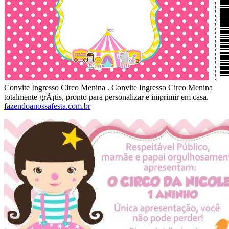
Convite Ingresso Circo Menina . Convite Ingresso Circo Menina
totalmente grÃ¡tis, pronto para personalizar e imprimir em casa.
fazendoanossafesta.com.br