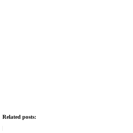
Related posts: