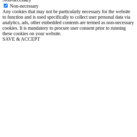
Non-necessary
Any cookies that may not be particularly necessary for the website
to function and is used specifically to collect user personal data via
analytics, ads, other embedded contents are termed as non-necessary
cookies. It is mandatory to procure user consent prior to running
these cookies on your website.
SAVE & ACCEPT