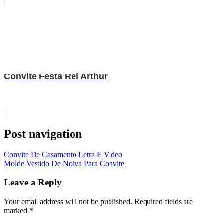
Convite Festa Rei Arthur
Post navigation
Convite De Casamento Letra E Video
Molde Vestido De Noiva Para Convite
Leave a Reply
Your email address will not be published.
Required fields are
marked
*