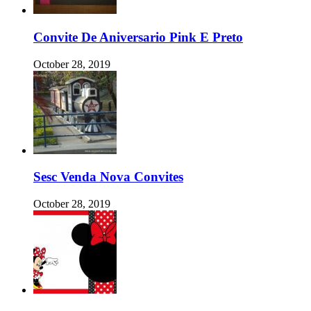
Convite De Aniversario Pink E Preto
October 28, 2019
Sesc Venda Nova Convites
October 28, 2019