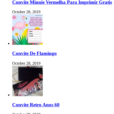
Convite Minnie Vermelha Para Imprimir Gratis
October 28, 2019
Convite De Flamingo
October 28, 2019
Convite Retro Anos 60