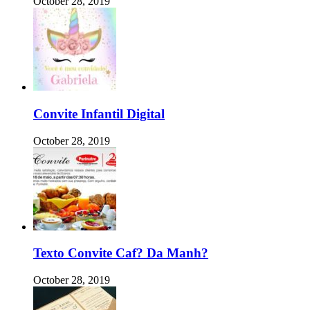
October 28, 2019
Convite Infantil Digital
October 28, 2019
Texto Convite Caf? Da Manh?
October 28, 2019