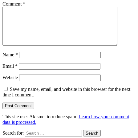
Comment
*
Name
*
Email
*
Website
Save my name, email, and website in this browser for the next
time I comment.
This site uses Akismet to reduce spam.
Learn how your comment
data is processed.
Search for: