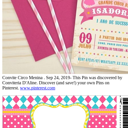
Convite Circo Menina . Sep 24, 2019- This Pin was discovered by
Conviteria D'Aline. Discover (and save!) your own Pins on
Pinterest.
www.pinterest.com