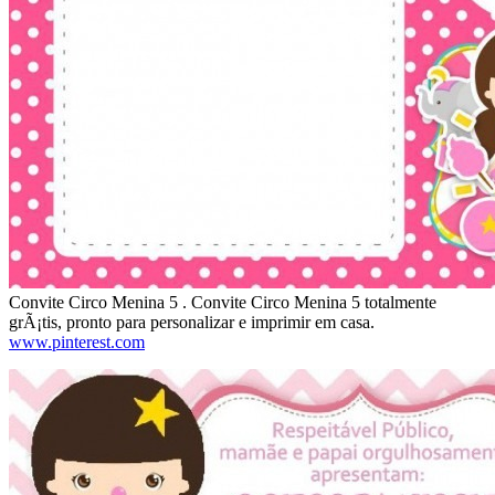
Convite Circo Menina 5 . Convite Circo Menina 5 totalmente
grÃ¡tis, pronto para personalizar e imprimir em casa.
www.pinterest.com