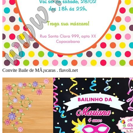
Convite Baile de MÃ¡scaras . flavoli.net