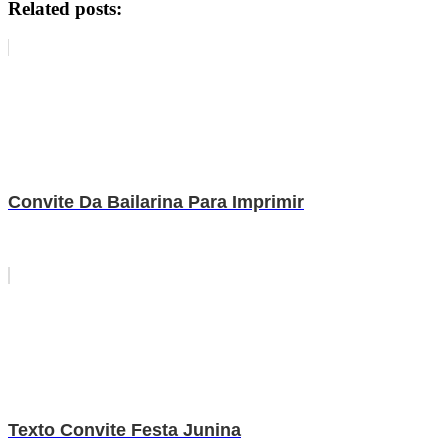
Related posts:
Convite Da Bailarina Para Imprimir
Texto Convite Festa Junina