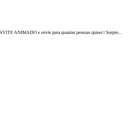
VITE ANIMADO e envie para quantas pessoas quiser.! Surpre...