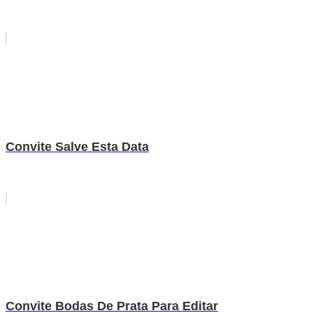
Convite Salve Esta Data
Convite Bodas De Prata Para Editar