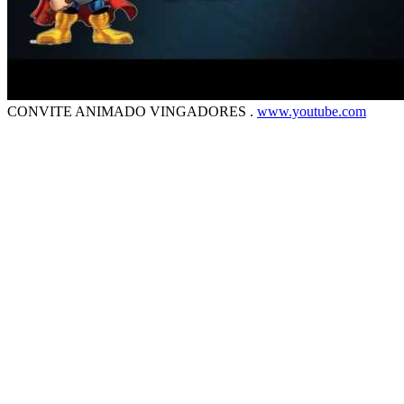
CONVITE ANIMADO VINGADORES .
www.youtube.com