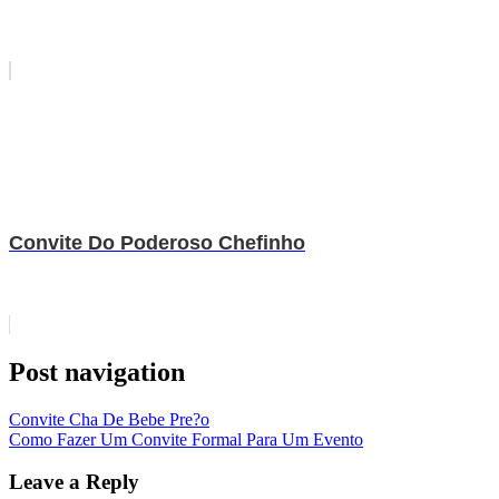
Convite Do Poderoso Chefinho
Post navigation
Convite Cha De Bebe Pre?o
Como Fazer Um Convite Formal Para Um Evento
Leave a Reply