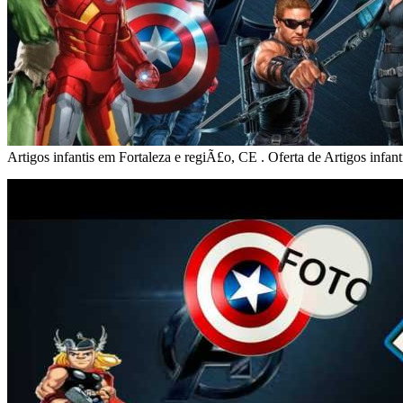
Artigos infantis em Fortaleza e regiÃ£o, CE . Oferta de Artigos inf