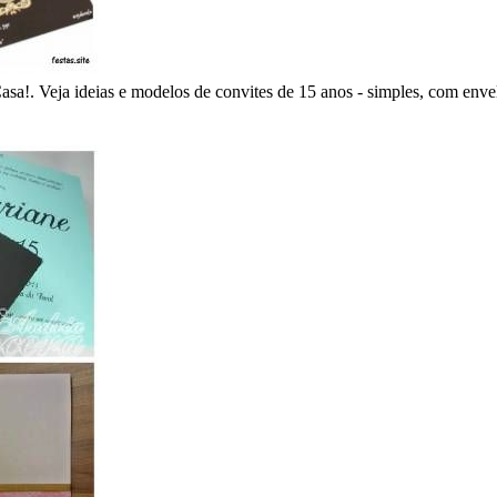
. Veja ideias e modelos de convites de 15 anos - simples, com envel