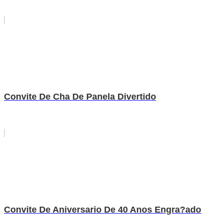
Convite De Cha De Panela Divertido
Convite De Aniversario De 40 Anos Engra?ado