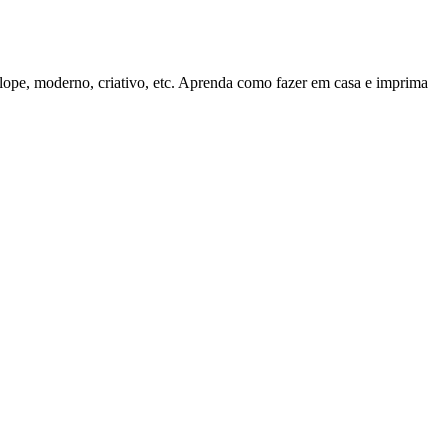
ope, moderno, criativo, etc. Aprenda como fazer em casa e imprima