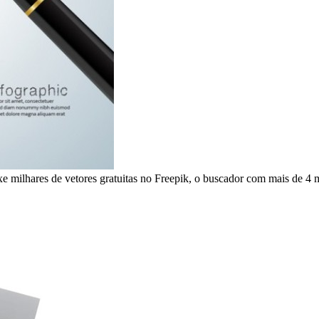
xe milhares de vetores gratuitas no Freepik, o buscador com mais de 4 