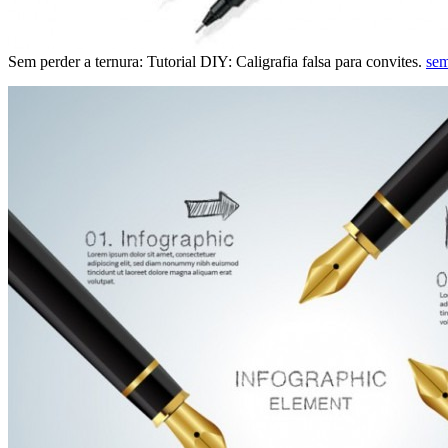
Sem perder a ternura: Tutorial DIY: Caligrafia falsa para convites.
sem