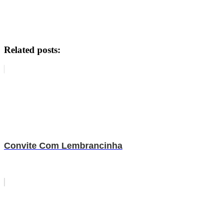
Related posts:
Convite Com Lembrancinha